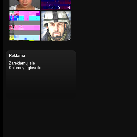
Reklama
Zareklamuj się
Kolumny i glosniki