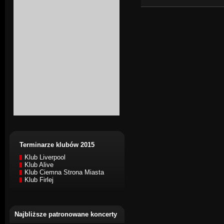
Terminarze klubów 2015
Klub Liverpool
Klub Alive
Klub Ciemna Strona Miasta
Klub Firlej
Najbliższe patronowane koncerty