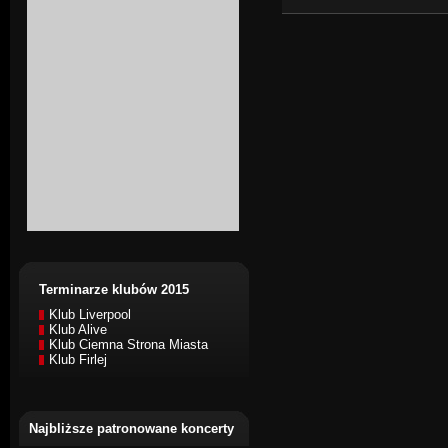
Terminarze klubów 2015
Klub Liverpool
Klub Alive
Klub Ciemna Strona Miasta
Klub Firlej
Najbliższe patronowane koncerty