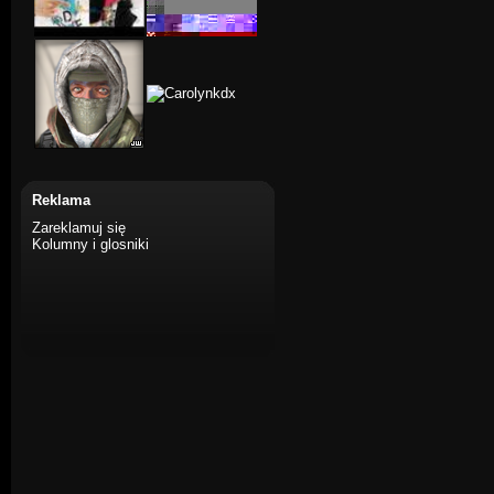
Reklama
Zareklamuj się
Kolumny i glosniki