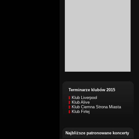
Terminarze klubów 2015
Klub Liverpool
Klub Alive
Klub Ciemna Strona Miasta
Klub Firlej
Najbliższe patronowane koncerty