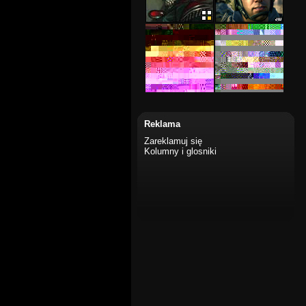
Reklama
Zareklamuj się
Kolumny i glosniki