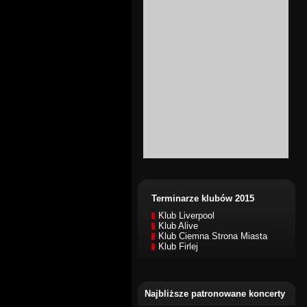
Terminarze klubów 2015
Klub Liverpool
Klub Alive
Klub Ciemna Strona Miasta
Klub Firlej
Najbliższe patronowane koncerty