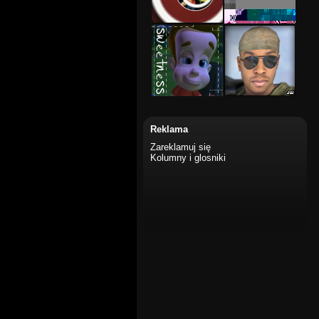
Reklama
Zareklamuj się
Kolumny i glosniki