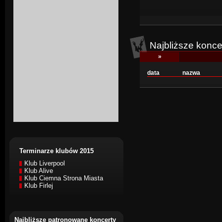
Najbliższe konce
»
data
nazwa
Terminarze klubów 2015
Klub Liverpool
Klub Alive
Klub Ciemna Strona Miasta
Klub Firlej
Najbliższe patronowane koncerty