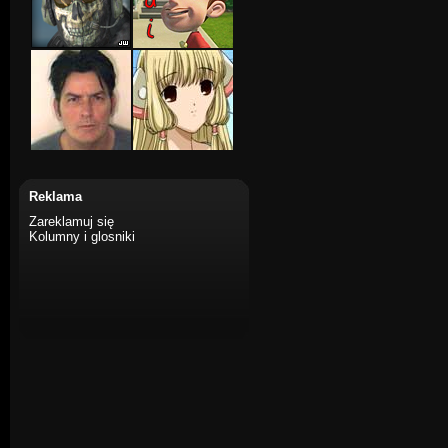
Reklama
Zareklamuj się
Kolumny i glosniki