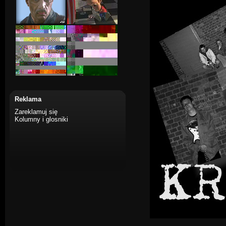
Reklama
Zareklamuj się
Kolumny i glosniki