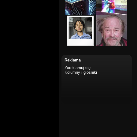
Reklama
Zareklamuj się
Kolumny i glosniki