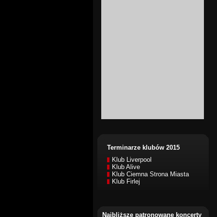
Terminarze klubów 2015
Klub Liverpool
Klub Alive
Klub Ciemna Strona Miasta
Klub Firlej
Najbliższe patronowane koncerty