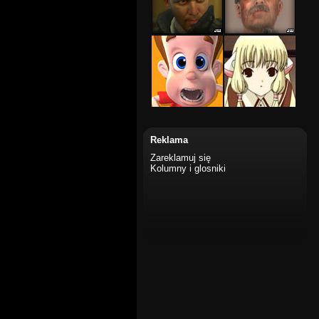
Reklama
Zareklamuj się
Kolumny i glosniki