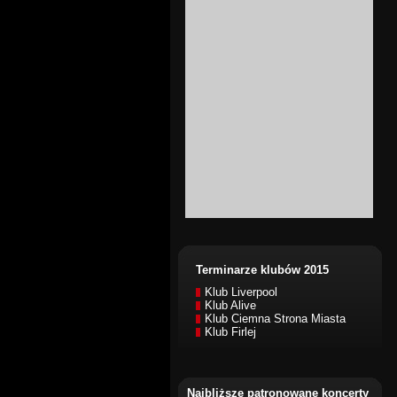
Terminarze klubów 2015
Klub Liverpool
Klub Alive
Klub Ciemna Strona Miasta
Klub Firlej
Najbliższe patronowane koncerty