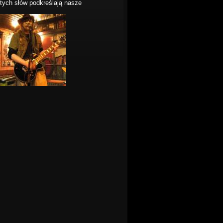
tych słów podkreślają nasze