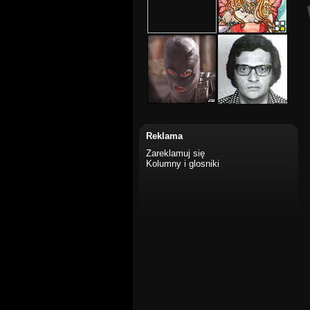
Reklama
Zareklamuj się
Kolumny i glosniki