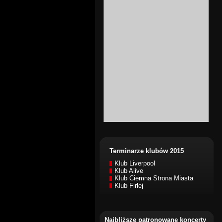
Terminarze klubów 2015
Klub Liverpool
Klub Alive
Klub Ciemna Strona Miasta
Klub Firlej
Najbliższe patronowane koncerty