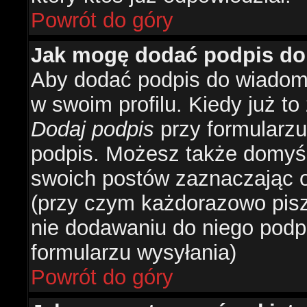
Powrót do góry
Jak mogę dodać podpis do
Aby dodać podpis do wiadomo
w swoim profilu. Kiedy już t
Dodaj podpis
przy formularzu
podpis. Możesz także domyś
swoich postów zaznaczając o
(przy czym każdorazowo pis
nie dodawaniu do niego podp
formularzu wysyłania)
Powrót do góry