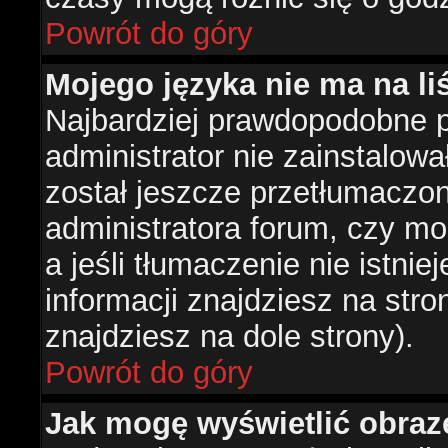
Powrót do góry
Mojego języka nie ma na liś
Najbardziej prawdopodobne 
administrator nie zainstalowa
został jeszcze przetłumaczon
administratora forum, czy mo
a jeśli tłumaczenie nie istni
informacji znajdziesz na str
znajdziesz na dole strony).
Powrót do góry
Jak mogę wyświetlić obra