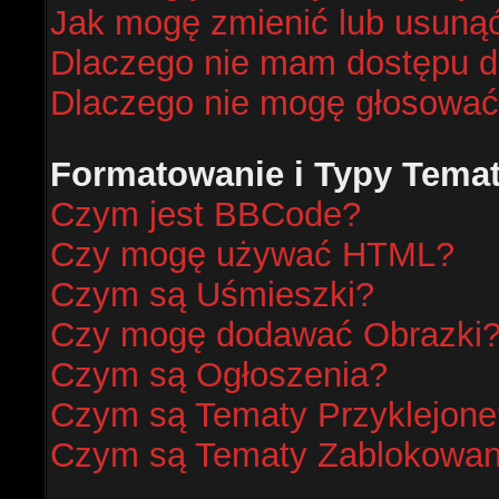
Jak mogę zmienić lub usunąć
Dlaczego nie mam dostępu d
Dlaczego nie mogę głosować
Formatowanie i Typy Tema
Czym jest BBCode?
Czy mogę używać HTML?
Czym są Uśmieszki?
Czy mogę dodawać Obrazki
Czym są Ogłoszenia?
Czym są Tematy Przyklejone
Czym są Tematy Zablokowa