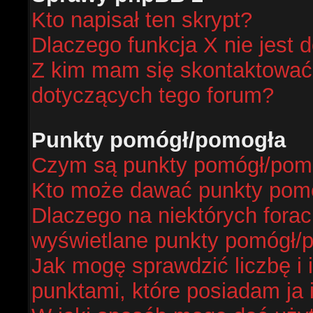
Kto napisał ten skrypt?
Dlaczego funkcja X nie jest 
Z kim mam się skontaktować
dotyczących tego forum?
Punkty pomógł/pomogła
Czym są punkty pomógł/pom
Kto może dawać punkty pom
Dlaczego na niektórych fora
wyświetlane punkty pomógł/
Jak mogę sprawdzić liczbę i 
punktami, które posiadam ja 