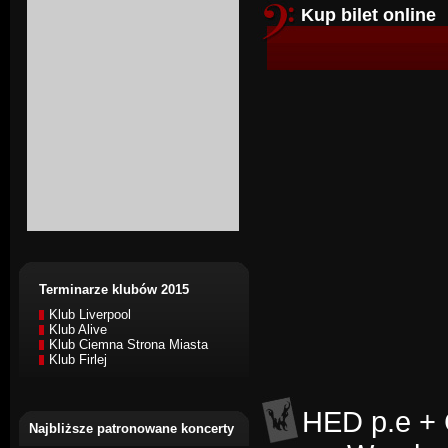
Kup bilet online
Terminarze klubów 2015
Klub Liverpool
Klub Alive
Klub Ciemna Strona Miasta
Klub Firlej
HED p.e + 
Najbliższe patronowane koncerty