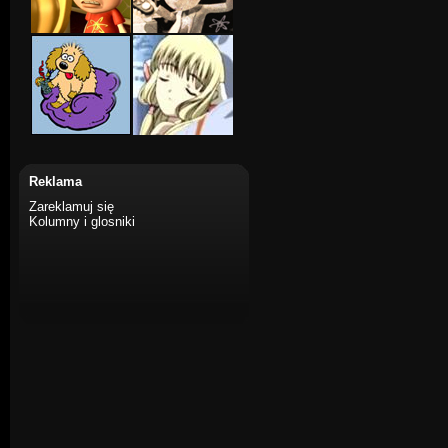
Reklama
Zareklamuj się
Kolumny i glosniki