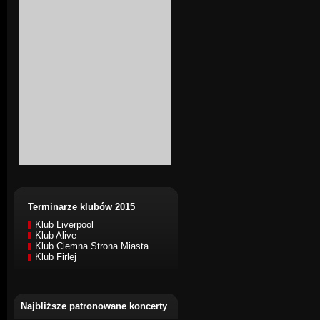
Terminarze klubów 2015
Klub Liverpool
Klub Alive
Klub Ciemna Strona Miasta
Klub Firlej
Najbliższe patronowane koncerty