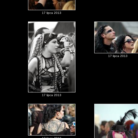
17 lipca 2013
17 lipca 2013
17 lipca 2013