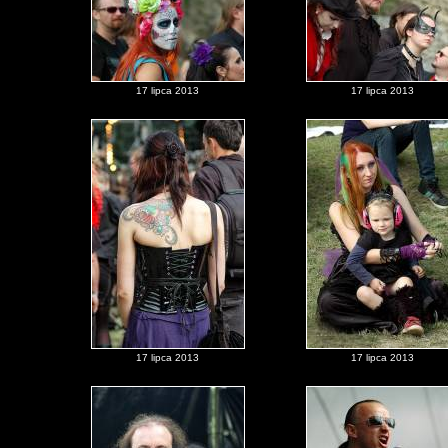
17 lipca 2013
17 lipca 2013
17 lipca 2013
17 lipca 2013