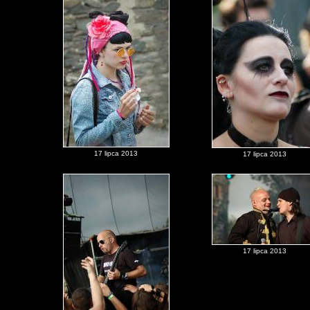
17 lipca 2013
17 lipca 2013
17 lipca 2013