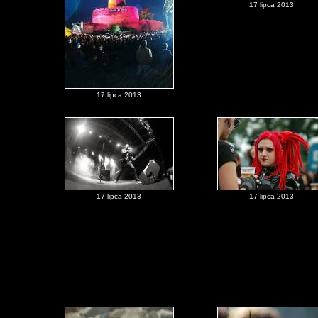
17 lipca 2013
17 lipca 2013
17 lipca 2013
17 lipca 2013