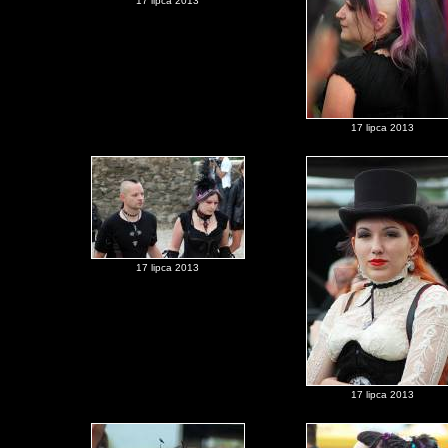
17 lipca 2013
17 lipca 2013
17 lipca 2013
17 lipca 2013