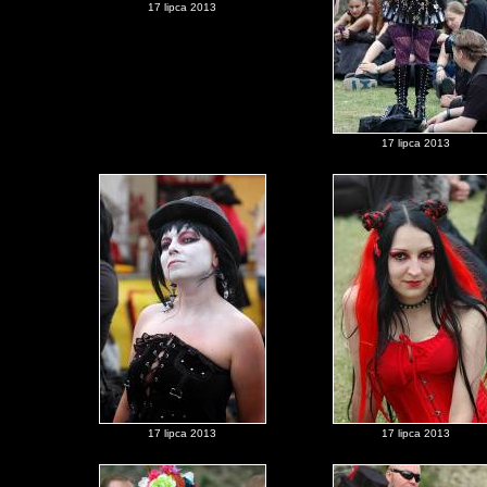
17 lipca 2013
17 lipca 2013
17 lipca 2013
17 lipca 2013