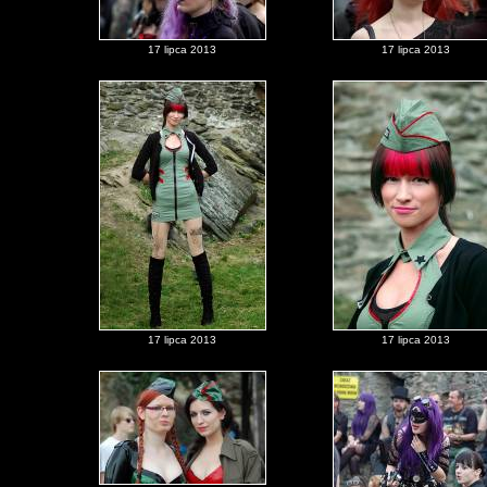
17 lipca 2013
17 lipca 2013
17 lipca 2013
17 lipca 2013