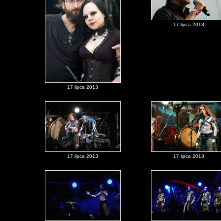
17 lipca 2013
17 lipca 2013
17 lipca 2013
17 lipca 2013