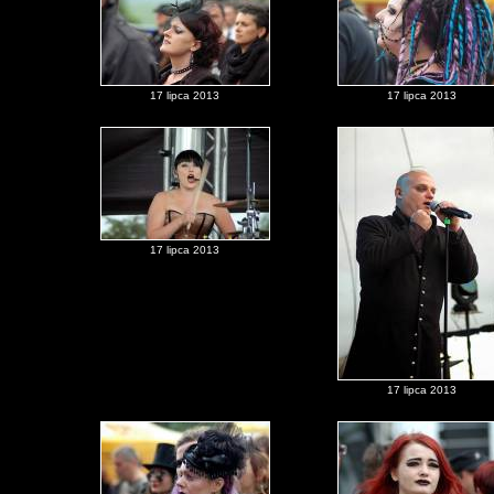
17 lipca 2013
17 lipca 2013
17 lipca 2013
17 lipca 2013