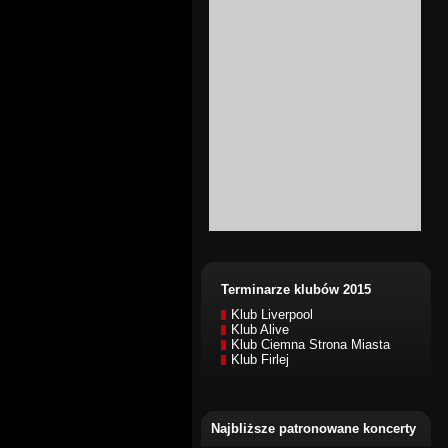
Terminarze klubów 2015
Klub Liverpool
Klub Alive
Klub Ciemna Strona Miasta
Klub Firlej
Najbliższe patronowane koncerty