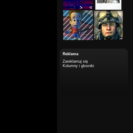
Reklama
Zareklamuj się
Kolumny i glosniki