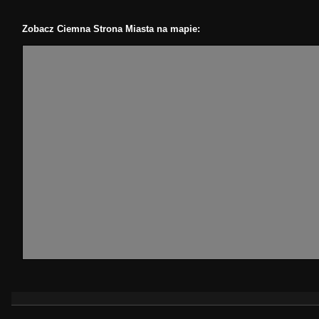
Zobacz Ciemna Strona Miasta na mapie: