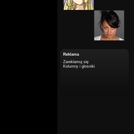
Reklama
Zareklamuj się
Kolumny i glosniki