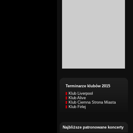
Terminarze klubów 2015
Klub Liverpool
Klub Alive
Klub Ciemna Strona Miasta
Klub Firlej
Najbliższe patronowane koncerty