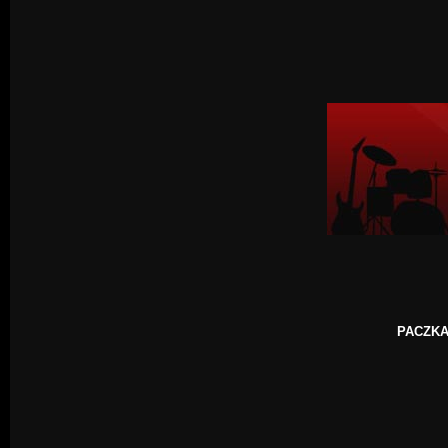
PACZKA: