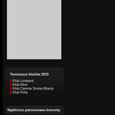
Terminarze klubów 2015
Klub Liverpool
Klub Alive
Klub Ciemna Strona Miasta
Klub Firlej
Najbliższe patronowane koncerty