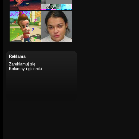
Reklama
Zareklamuj się
Kolumny i glosniki