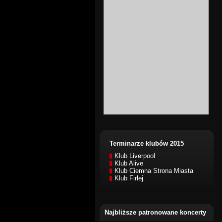
Terminarze klubów 2015
Klub Liverpool
Klub Alive
Klub Ciemna Strona Miasta
Klub Firlej
Najbliższe patronowane koncerty