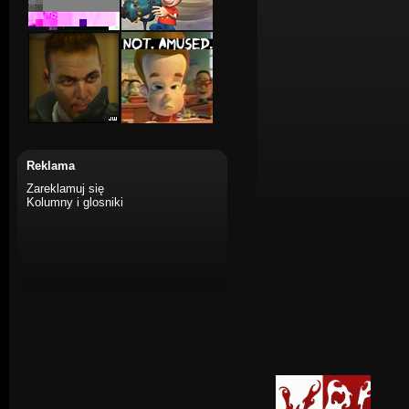
Reklama
Zareklamuj się
Kolumny i glosniki