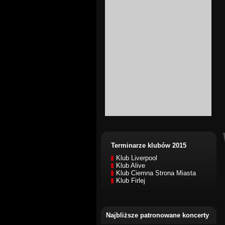
Terminarze klubów 2015
Klub Liverpool
Klub Alive
Klub Ciemna Strona Miasta
Klub Firlej
Najbliższe patronowane koncerty