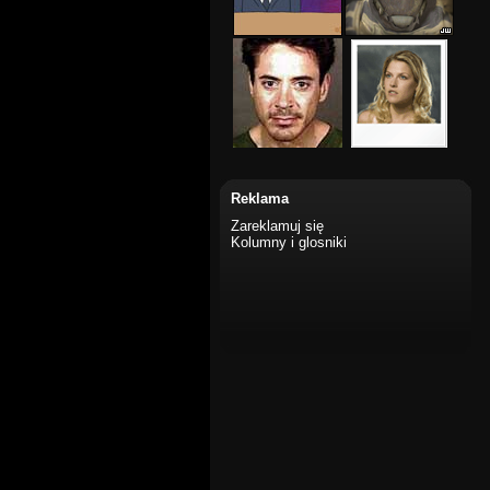
Reklama
Zareklamuj się
Kolumny i glosniki