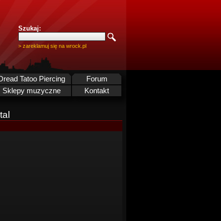
Szukaj:
> zareklamuj się na wrock.pl
Dread Tatoo Piercing
Forum
Sklepy muzyczne
Kontakt
tal