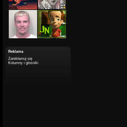
Reklama
Zareklamuj się
Kolumny i glosniki