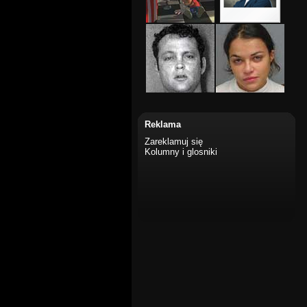
Reklama
Zareklamuj się
Kolumny i glosniki