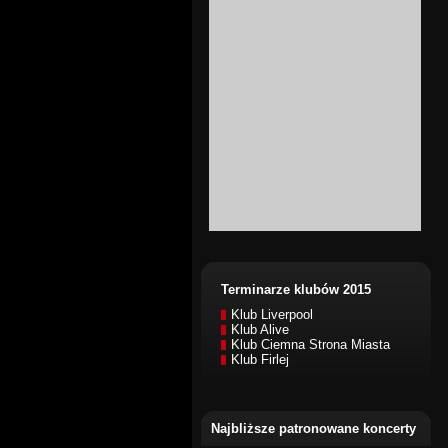
Terminarze klubów 2015
Klub Liverpool
Klub Alive
Klub Ciemna Strona Miasta
Klub Firlej
Najbliższe patronowane koncerty