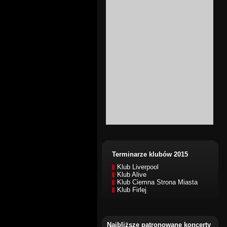
Terminarze klubów 2015
Klub Liverpool
Klub Alive
Klub Ciemna Strona Miasta
Klub Firlej
Najbliższe patronowane koncerty