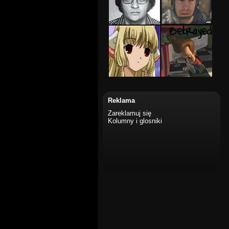
Reklama
Zareklamuj się
Kolumny i glosniki