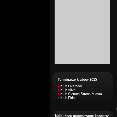
Terminarze klubów 2015
Klub Liverpool
Klub Alive
Klub Ciemna Strona Miasta
Klub Firlej
Najbliższe patronowane koncerty