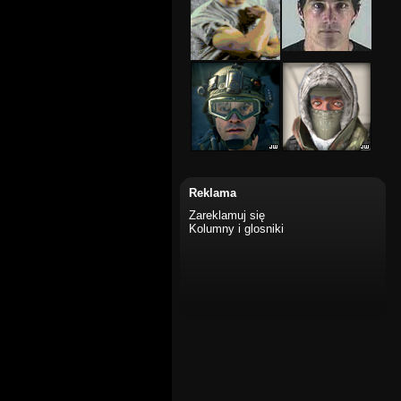
Reklama
Zareklamuj się
Kolumny i glosniki