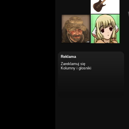
Reklama
Zareklamuj się
Kolumny i glosniki