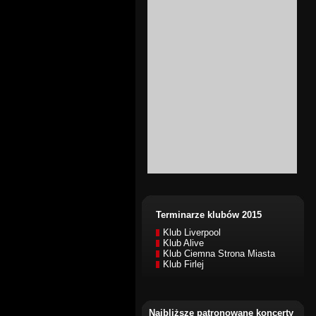
Terminarze klubów 2015
Klub Liverpool
Klub Alive
Klub Ciemna Strona Miasta
Klub Firlej
Najbliższe patronowane koncerty